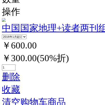
操作
中国国家地理+读者两刊
￥600.00
￥300.00(50%折)
删除
收藏
清空购物车商品