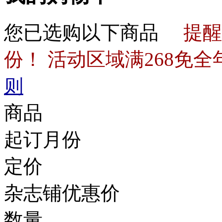
您已选购以下商品
提醒
份！ 活动区域满268免全
则
商品
起订月份
定价
杂志铺优惠价
数量