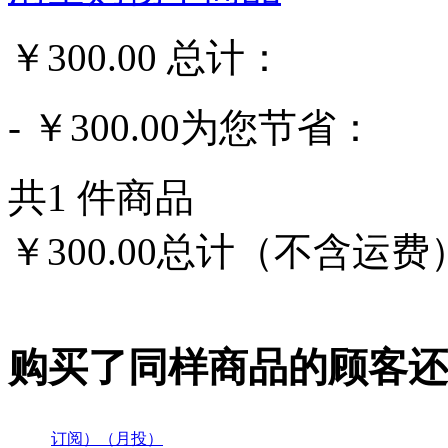
￥300.00
总计：
- ￥300.00
为您节省：
共
1
件商品
￥300.00
总计（不含运费
购买了同样商品的顾客还