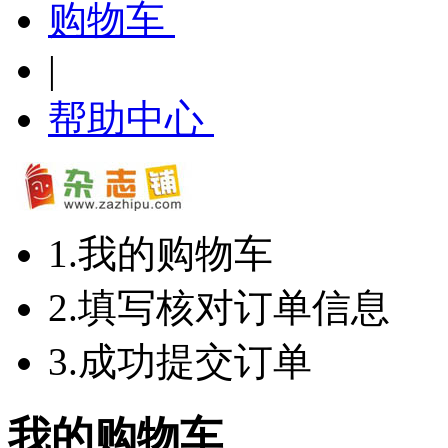
购物车
|
帮助中心
1.我的购物车
2.填写核对订单信息
3.成功提交订单
我的购物车