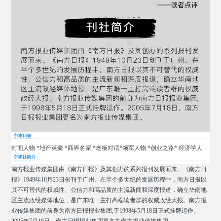
封面人物 *
地产英豪 *
商界名家 *
老板对话*
领军人物 *
创业之路*
经济学人
南方报业传媒集团由《南方日报》及其创办的系列报刊发展而来。《南方日
报》1949年10月23日创刊于广州。在半个多世纪的发展历程中，南方日报以
其不可替代的权威性、公信力和高品质的主流新闻和深度报道，确立华南地
区主流政经媒体地位，是广东唯一主打高端读者群的权威政经大报。南方报
业传媒集团的前身为南方日报报业集团,于1998年5月18日正式挂牌运作。
2005年7月18日，南方日报报业集团更名为南方报业传媒集团。