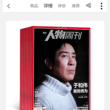
详情
商品
评价
推荐