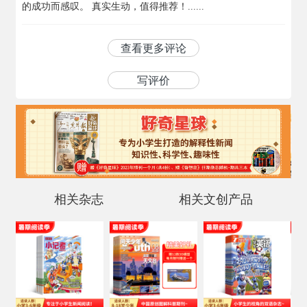
的成功而感叹。 真实生动，值得推荐！......
查看更多评论
写评价
相关杂志
相关文创产品