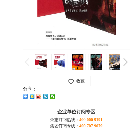
收藏
分享：
企业单位订阅专区
杂志订阅热线：
400 000 9191
集团订阅专线：
400 707 9079