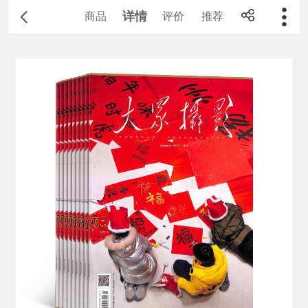
详情
商品
评价
推荐