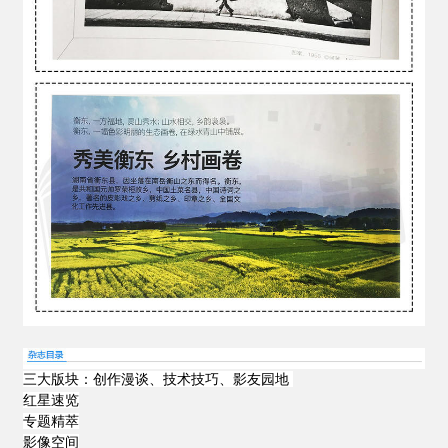
三大版块：创作漫谈、技术技巧、影友园地
红星速览
专题精萃
影像空间