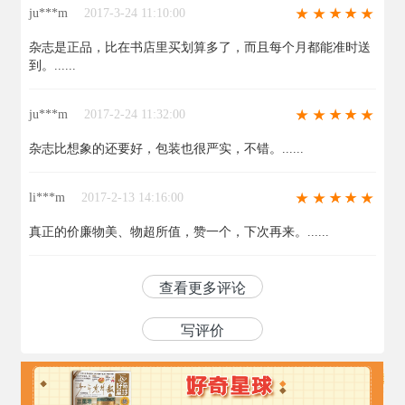
ju***m
2017-3-24 11:10:00
杂志是正品，比在书店里买划算多了，而且每个月都能准时送
到。......
ju***m
2017-2-24 11:32:00
杂志比想象的还要好，包装也很严实，不错。......
li***m
2017-2-13 14:16:00
真正的价廉物美、物超所值，赞一个，下次再来。......
查看更多评论
写评价