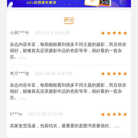
评论
小风***兮
2021-11-6 10:41:00
杂志内容丰富，每期都能看到很多不同主题的摄影，而且纸张
很好，能够真实还原摄影作品的色彩等等，很好看的一套杂
志。......
奇方***改
2021-10-20 13:43:00
杂志内容丰富，每期都能看到很多不同主题的摄影，而且纸张
很好，能够真实还原摄影作品的色彩等等，很好看的一套杂
志。......
li***m
2017-6-28 15:55:00
卖家发货迅速，包装结实，最重要的是图书质量很好。......