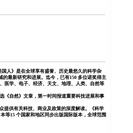
。《科学美国人》是在全球享有盛誉、历史最悠久的科学杂
的最新研究和进展。迄今，已有150 多位诺奖得主
IT、医学、电子、经济、天文、地理、人类、自然等
月精选《自然》文章，第一时间报道重要科技进展和事
公众提供有关科技、商业及政策的深度解读。《科学
本等15 个国家和地区同步出版国际版本，全球范围