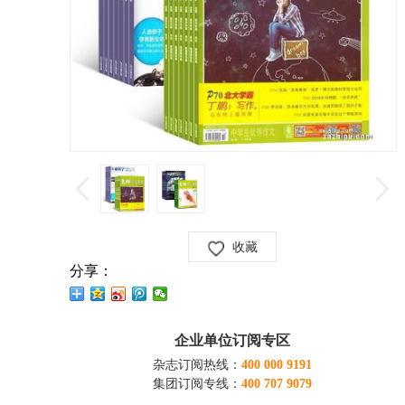
收藏
分享：
企业单位订阅专区
杂志订阅热线：
400 000 9191
集团订阅专线：
400 707 9079