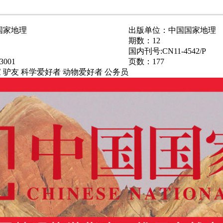
国家地理
出版单位：中国国家地理
期数：12
国内刊号:CN11-4542/P
3001
页数：177
 驴友 科学爱好者 动物爱好者 公务员