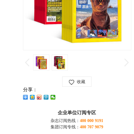
收藏
分享：
企业单位订阅专区
杂志订阅热线：
400 000 9191
集团订阅专线：
400 707 9079